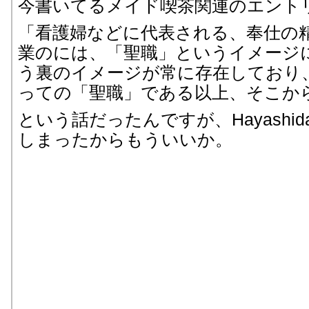
今書いてるメイド喫茶関連のエント
「看護婦などに代表される、奉仕の
業のには、「聖職」というイメージ
う裏のイメージが常に存在しており
っての「聖職」である以上、そこか
という話だったんですが、Hayashi
しまったからもういいか。