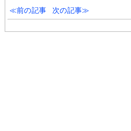
前の記事
次の記事