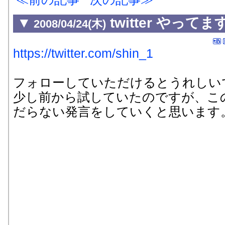
▼
twitter やってま
2008/04/24(木)
https://twitter.com/shin_1
フォローしていただけるとうれしい
少し前から試していたのですが、こ
だらない発言をしていくと思います