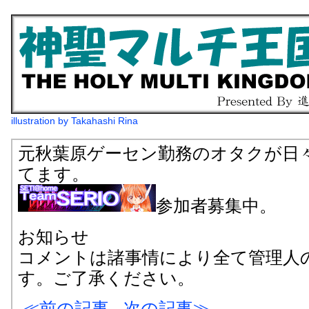
illustration by Takahashi Rina
元秋葉原ゲーセン勤務のオタクが日
てます。
参加者募集中。
お知らせ
コメントは諸事情により全て管理人
す。ご了承ください。
前の記事
次の記事