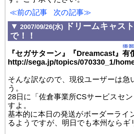
前の記事
次の記事
▼
ドリームキャスト
2007/09/26(水)
で！！
『セガサターン』『Dreamcast』
http://sega.jp/topics/070330_1/hom
そんな訳なので、現役ユーザーは急
う。
28日に「佐倉事業所CSサービスセ
すよ。
基本的に本日の発送がボーダーライ
るようですが、明日でも本州ならギ