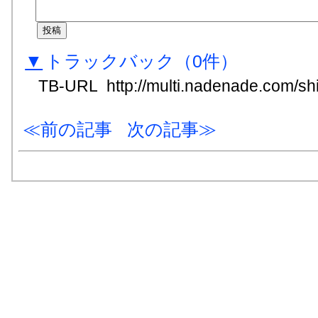
▼
トラックバック
（0
件
）
TB-URL
http://multi.nadenade.com/shi
前の記事
次の記事